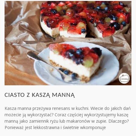
CIASTO Z KASZĄ MANNĄ
Kasza manna przeżywa renesans w kuchni. Wiecie do jakich dań
możecie ją wykorzystać? Coraz częściej wykorzystujemy kaszę
manną jako zamiennik ryżu lub makaronów w zupie. Dlaczego?
Ponieważ jest lekkostrawna i świetnie wkomponuje