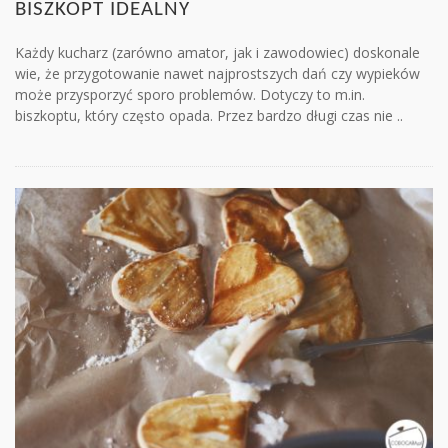
BISZKOPT IDEALNY
Każdy kucharz (zarówno amator, jak i zawodowiec) doskonale
wie, że przygotowanie nawet najprostszych dań czy wypieków
może przysporzyć sporo problemów. Dotyczy to m.in.
biszkoptu, który często opada. Przez bardzo długi czas nie ..