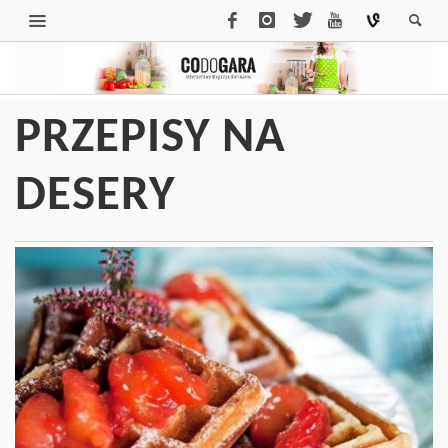
PRZEPISY NA
DESERY