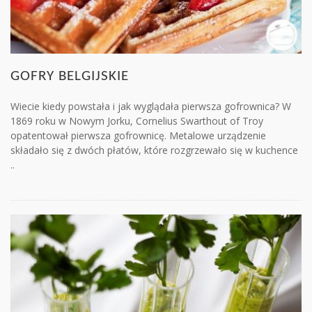
GOFRY BELGIJSKIE
Wiecie kiedy powstała i jak wyglądała pierwsza gofrownica? W
1869 roku w Nowym Jorku, Cornelius Swarthout of Troy
opatentował pierwsza gofrownicę. Metalowe urządzenie
składało się z dwóch płatów, które rozgrzewało się w kuchence
..