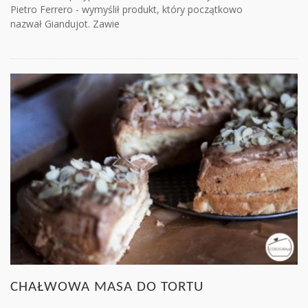
Pietro Ferrero - wymyślił produkt, który początkowo
nazwał Giandujot. Zawie
CHAŁWOWA MASA DO TORTU