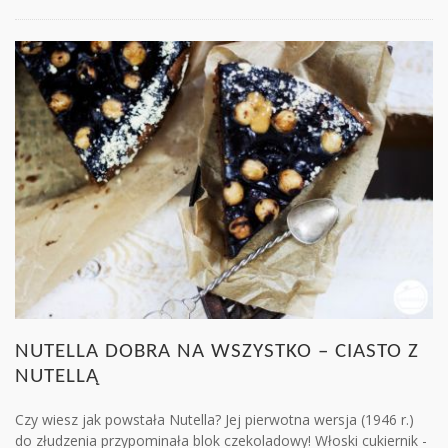
NUTELLA DOBRA NA WSZYSTKO – CIASTO Z
NUTELLĄ
Czy wiesz jak powstała Nutella? Jej pierwotna wersja (1946 r.)
do złudzenia przypominała blok czekoladowy! Włoski cukiernik -