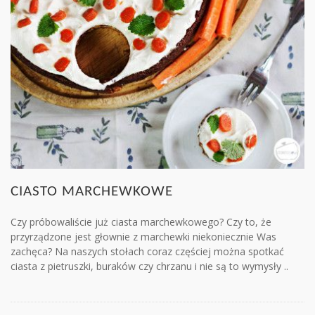
CIASTO MARCHEWKOWE
Czy próbowaliście już ciasta marchewkowego? Czy to, że
przyrządzone jest głownie z marchewki niekoniecznie Was
zachęca? Na naszych stołach coraz częściej można spotkać
ciasta z pietruszki, buraków czy chrzanu i nie są to wymysły ..