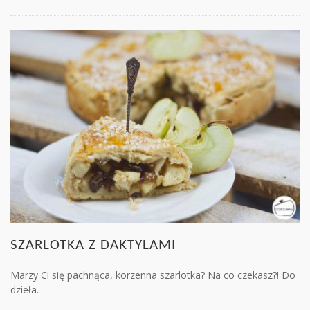
SZARLOTKA Z DAKTYLAMI
Marzy Ci się pachnąca, korzenna szarlotka? Na co czekasz?! Do
dzieła.