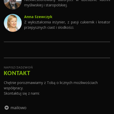
myśliwskiej i staropolskiej.
Anna Szewczyk
Z wykształcenia inżynier, z pasji cukiernik i kreator
przepysznych ciast i słodkości.
NAPISZ/ZADZWOŃ
KONTAKT
Chętnie porozmawiamy z Tobą o licznych możliwościach
współpracy.
Skontaktuj się z nami:
mailowo