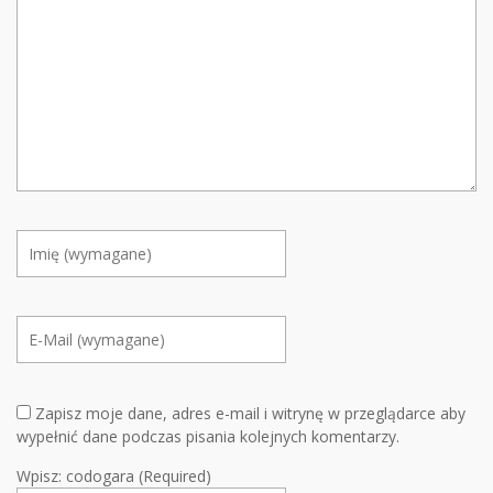
Zapisz moje dane, adres e-mail i witrynę w przeglądarce aby
wypełnić dane podczas pisania kolejnych komentarzy.
Wpisz: codogara (Required)