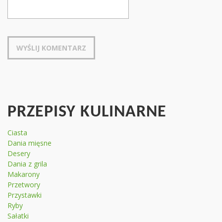
PRZEPISY KULINARNE
Ciasta
Dania mięsne
Desery
Dania z grila
Makarony
Przetwory
Przystawki
Ryby
Sałatki