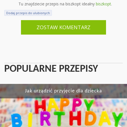
Tu znajdziecie przepis na biszkopt idealny
biszkopt
.
Dodaj przepis do ulubionych
ZOSTAW KOMENTARZ
POPULARNE PRZEPISY
Jak urządzić przyjęcie dla dziecka