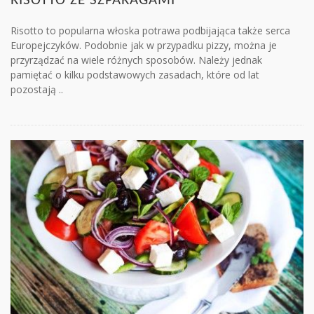
RISOTTO ZE SZPARAGAMI
Risotto to popularna włoska potrawa podbijająca także serca
Europejczyków. Podobnie jak w przypadku pizzy, można je
przyrządzać na wiele różnych sposobów. Należy jednak
pamiętać o kilku podstawowych zasadach, które od lat
pozostają ..