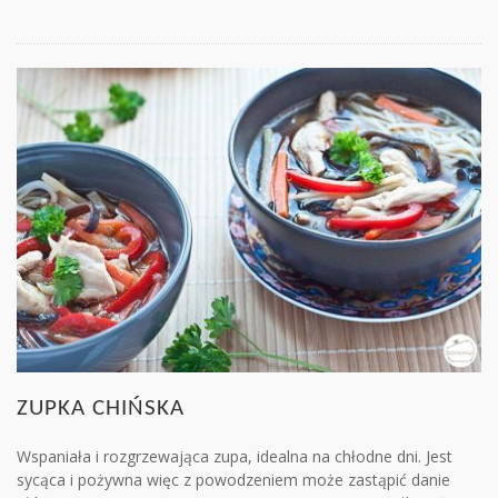
ZUPKA CHIŃSKA
Wspaniała i rozgrzewająca zupa, idealna na chłodne dni. Jest
sycąca i pożywna więc z powodzeniem może zastąpić danie