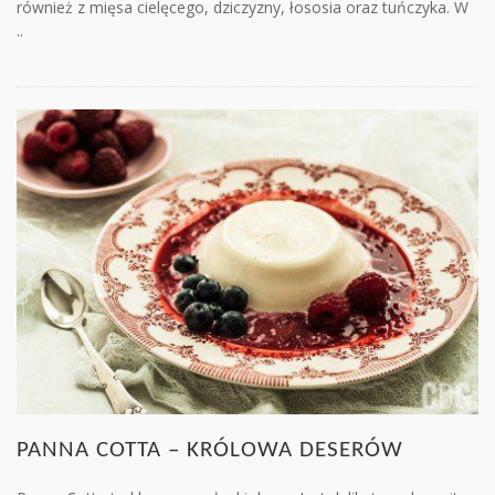
również z mięsa cielęcego, dziczyzny, łososia oraz tuńczyka. W
..
PANNA COTTA – KRÓLOWA DESERÓW