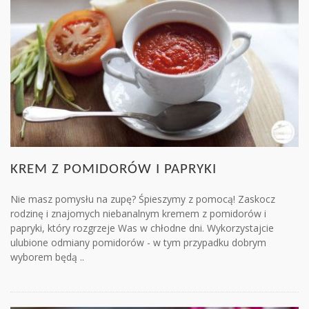
KREM Z POMIDORÓW I PAPRYKI
Nie masz pomysłu na zupę? Śpieszymy z pomocą! Zaskocz
rodzinę i znajomych niebanalnym kremem z pomidorów i
papryki, który rozgrzeje Was w chłodne dni. Wykorzystajcie
ulubione odmiany pomidorów - w tym przypadku dobrym
wyborem będą ..