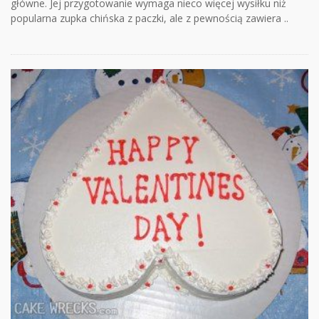
główne. Jej przygotowanie wymaga nieco więcej wysiłku niż
popularna zupka chińska z paczki, ale z pewnością zawiera ..