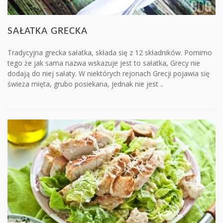
SAŁATKA GRECKA
Tradycyjna grecka sałatka, składa się z 12 składników. Pomimo
tego że jak sama nazwa wskazuje jest to sałatka, Grecy nie
dodają do niej sałaty. W niektórych rejonach Grecji pojawia się
świeża mięta, grubo posiekana, jednak nie jest ..