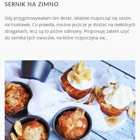
SERNIK NA ZIMNO
Gdy przygotowywałam ten deser, właśnie rozpoczął się sezon
na truskawki. Co prawda, można jeszcze je dostać na niektórych
straganach, lecz są to późne odmiany. Proponuję zatem użyć
do sernika tych owoców, na które rozpoczyna się ..