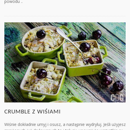
powodu ..
CRUMBLE Z WIŚIAMI
Wiśnie dokładnie umyj i osusz, a następnie wydryluj. Jeśli użyjesz