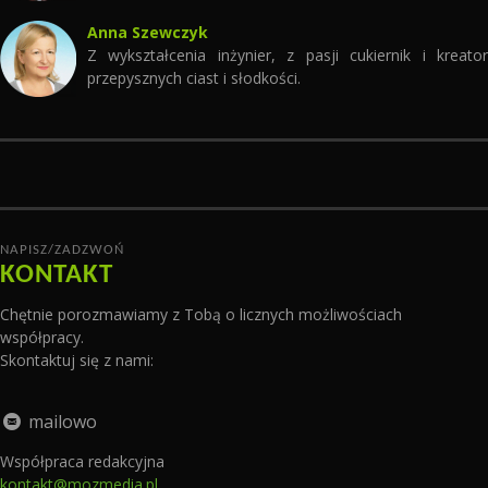
Anna Szewczyk
Z wykształcenia inżynier, z pasji cukiernik i kreator
przepysznych ciast i słodkości.
NAPISZ/ZADZWOŃ
KONTAKT
Chętnie porozmawiamy z Tobą o licznych możliwościach
współpracy.
Skontaktuj się z nami:
mailowo
Współpraca redakcyjna
kontakt@mozmedia.pl