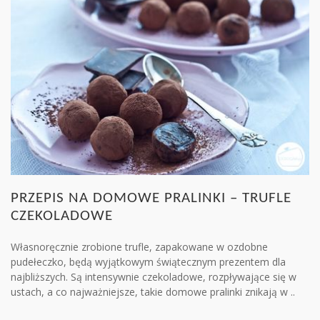
PRZEPIS NA DOMOWE PRALINKI – TRUFLE
CZEKOLADOWE
Własnoręcznie zrobione trufle, zapakowane w ozdobne
pudełeczko, będą wyjątkowym świątecznym prezentem dla
najbliższych. Są intensywnie czekoladowe, rozpływające się w
ustach, a co najważniejsze, takie domowe pralinki znikają w ..