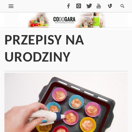
PRZEPISY NA
URODZINY