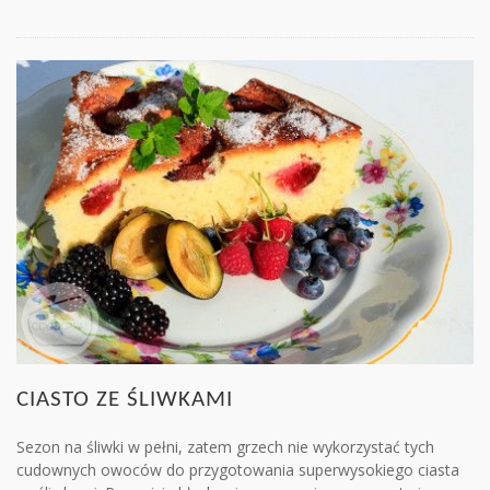
CIASTO ZE ŚLIWKAMI
Sezon na śliwki w pełni, zatem grzech nie wykorzystać tych
cudownych owoców do przygotowania superwysokiego ciasta