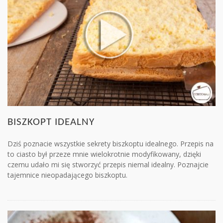
BISZKOPT IDEALNY
Dziś poznacie wszystkie sekrety biszkoptu idealnego. Przepis na
to ciasto był przeze mnie wielokrotnie modyfikowany, dzięki
czemu udało mi się stworzyć przepis niemal idealny. Poznajcie
tajemnice nieopadającego biszkoptu.