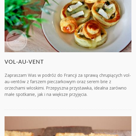
VOL-AU-VENT
Zapraszam Was w podróż do Francji za sprawą chrupiących vol-
au-ventów z farszem pieczarkowym oraz serem brie z
orzechami włoskimi. Przepyszna przystawka, idealna zarówno
małe spotkanie, jak i na większe przyjęcia.