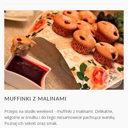
MUFFINKI Z MALINAMI
Przepis na słodki weekend - muffinki z malinami. Delikatne,
wilgotne w środku i do tego niesamowicie pachnące wanilią.
Poznaj ich sekret oraz smak.