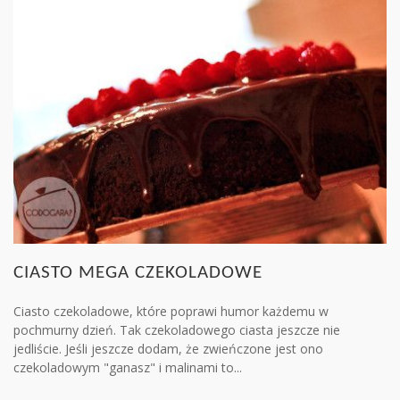
CIASTO MEGA CZEKOLADOWE
Ciasto czekoladowe, które poprawi humor każdemu w
pochmurny dzień. Tak czekoladowego ciasta jeszcze nie
jedliście. Jeśli jeszcze dodam, że zwieńczone jest ono
czekoladowym "ganasz" i malinami to...