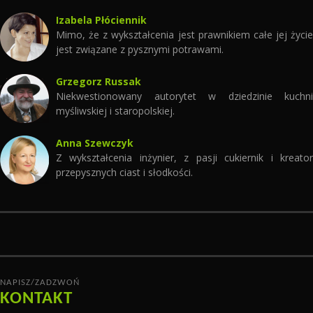
Izabela Płóciennik
Mimo, że z wykształcenia jest prawnikiem całe jej życie
jest związane z pysznymi potrawami.
Grzegorz Russak
Niekwestionowany autorytet w dziedzinie kuchni
myśliwskiej i staropolskiej.
Anna Szewczyk
Z wykształcenia inżynier, z pasji cukiernik i kreator
przepysznych ciast i słodkości.
NAPISZ/ZADZWOŃ
KONTAKT