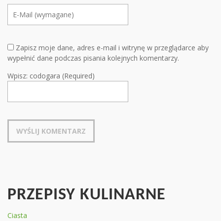
Zapisz moje dane, adres e-mail i witrynę w przeglądarce aby
wypełnić dane podczas pisania kolejnych komentarzy.
Wpisz: codogara (Required)
PRZEPISY KULINARNE
Ciasta