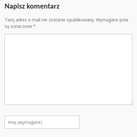
Napisz komentarz
Twój adres e-mail nie zostanie opublikowany.
Wymagane pola
są oznaczone
*