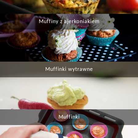
Muffiny z ajerkoniakiem
Muffinki wytrawne
Muffinki