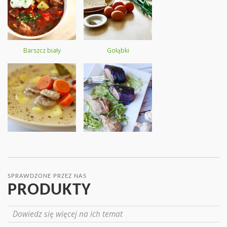
Barszcz biały
Gołąbki
SPRAWDZONE PRZEZ NAS
PRODUKTY
Dowiedz się więcej na ich temat