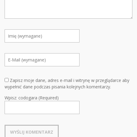
Zapisz moje dane, adres e-mail i witrynę w przeglądarce aby
wypełnić dane podczas pisania kolejnych komentarzy.
Wpisz: codogara (Required)