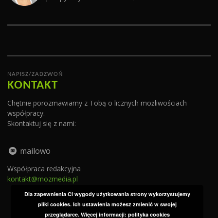
NAPISZ/ZADZWOŃ
KONTAKT
Chętnie porozmawiamy z Tobą o licznych możliwościach
współpracy.
Skontaktuj się z nami:
mailowo
Współpraca redakcyjna
kontakt@mozmedia.pl
Dla zapewnienia Ci wygody użytkowania strony wykorzystujemy
pliki cookies. Ich ustawienia możesz zmienić w swojej
przeglądarce. Więcej informacji:
polityka cookies