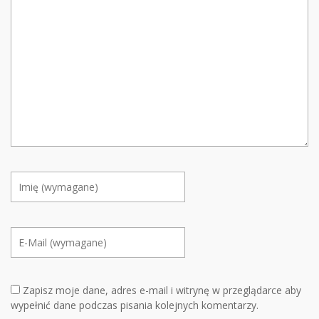
Zapisz moje dane, adres e-mail i witrynę w przeglądarce aby
wypełnić dane podczas pisania kolejnych komentarzy.