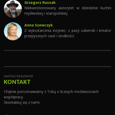
Grzegorz Russak
Niekwestionowany autorytet w dziedzinie kuchni
myśliwskiej i staropolskiej.
Anna Szewczyk
Z wykształcenia inżynier, z pasji cukiernik i kreator
przepysznych ciast i słodkości.
NAPISZ/ZADZWOŃ
KONTAKT
Chętnie porozmawiamy z Tobą o licznych możliwościach
współpracy.
Skontaktuj się z nami: