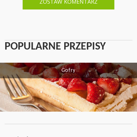
ZOSTAW KOMENTARZ
POPULARNE PRZEPISY
Gofry