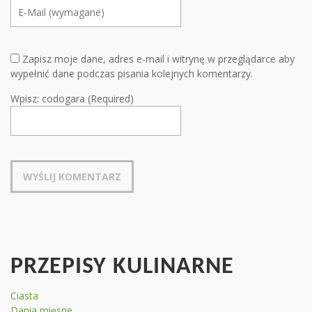
Zapisz moje dane, adres e-mail i witrynę w przeglądarce aby
wypełnić dane podczas pisania kolejnych komentarzy.
Wpisz: codogara (Required)
PRZEPISY KULINARNE
Ciasta
Dania mięsne