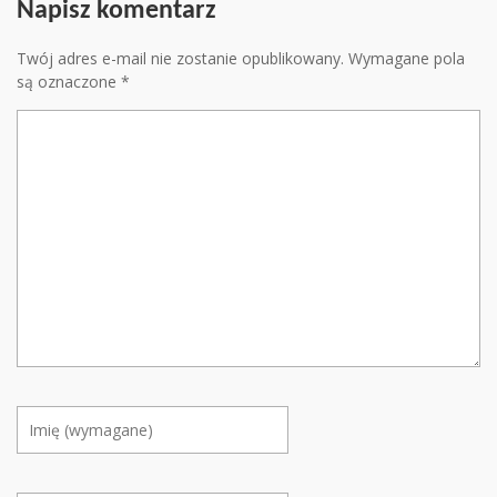
Napisz komentarz
Twój adres e-mail nie zostanie opublikowany.
Wymagane pola
są oznaczone
*