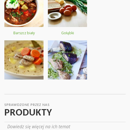
Barszcz biały
Gołąbki
SPRAWDZONE PRZEZ NAS
PRODUKTY
Dowiedz się więcej na ich temat