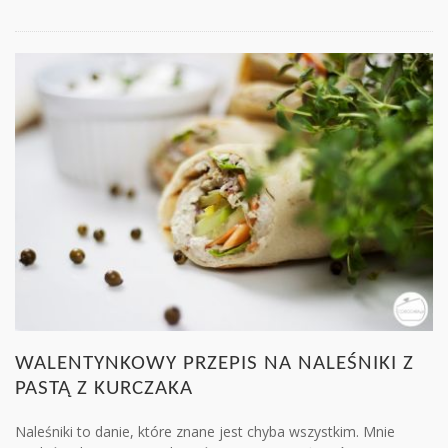
WALENTYNKOWY PRZEPIS NA NALEŚNIKI Z
PASTĄ Z KURCZAKA
Naleśniki to danie, które znane jest chyba wszystkim. Mnie