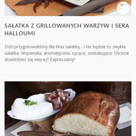
SAŁATKA Z GRILLOWANYCH WARZYW I SERA
HALLOUMI
Dziś przygotowaliśmy dla Was sałatkę... i nie będzie to zwykła
sałatka. Wspaniała, aromatyczna, sycąca, zaskakująca. Chcecie
dowiedzieć się więcej? Zapraszamy!