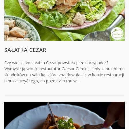
SAŁATKA CEZAR
Czy wiecie, że sałatka Cezar powstała przez przypadek?
Wymyślił ją włoski restaurator Caesar Cardini, kiedy zabrakło mu
składników na sałatkę, która znajdowała się w karcie restauracji
i musiał użyć tego, co pozostało mu w ..