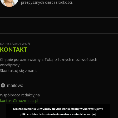
przepysznych ciast i słodkości.
NAPISZ/ZADZWOŃ
KONTAKT
Chętnie porozmawiamy z Tobą o licznych możliwościach
współpracy.
Skontaktuj się z nami:
mailowo
Współpraca redakcyjna
kontakt@mozmedia.pl
Dla zapewnienia Ci wygody użytkowania strony wykorzystujemy
pliki cookies. Ich ustawienia możesz zmienić w swojej