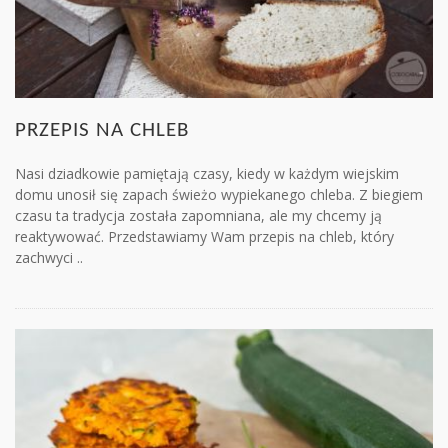
PRZEPIS NA CHLEB
Nasi dziadkowie pamiętają czasy, kiedy w każdym wiejskim
domu unosił się zapach świeżo wypiekanego chleba. Z biegiem
czasu ta tradycja została zapomniana, ale my chcemy ją
reaktywować. Przedstawiamy Wam przepis na chleb, który
zachwyci ..