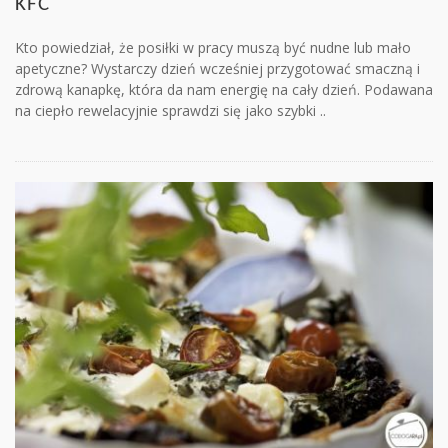
KFC
Kto powiedział, że posiłki w pracy muszą być nudne lub mało
apetyczne? Wystarczy dzień wcześniej przygotować smaczną i
zdrową kanapkę, która da nam energię na cały dzień. Podawana
na ciepło rewelacyjnie sprawdzi się jako szybki ..