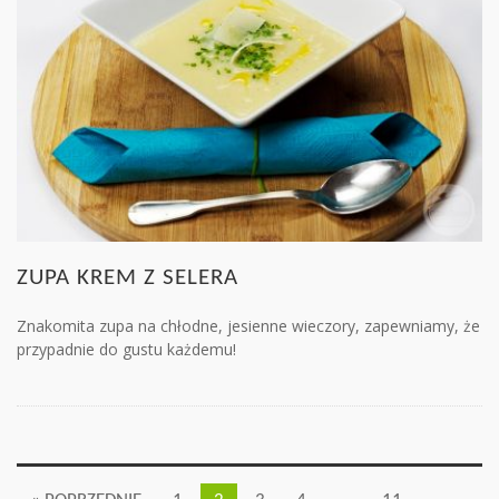
ZUPA KREM Z SELERA
Znakomita zupa na chłodne, jesienne wieczory, zapewniamy, że
przypadnie do gustu każdemu!