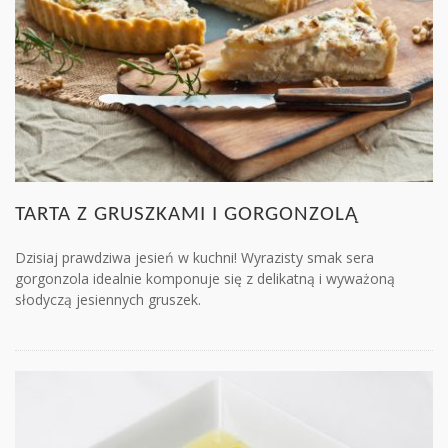
TARTA Z GRUSZKAMI I GORGONZOLĄ
Dzisiaj prawdziwa jesień w kuchni! Wyrazisty smak sera
gorgonzola idealnie komponuje się z delikatną i wyważoną
słodyczą jesiennych gruszek.