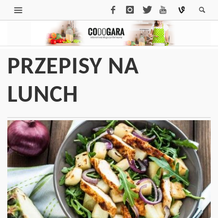
PRZEPISY NA
LUNCH