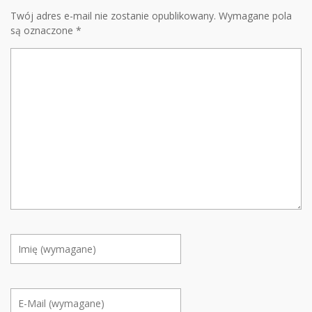
Twój adres e-mail nie zostanie opublikowany.
Wymagane pola
są oznaczone
*