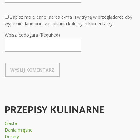
Zapisz moje dane, adres e-mail i witrynę w przeglądarce aby
wypełnić dane podczas pisania kolejnych komentarzy.
Wpisz: codogara (Required)
PRZEPISY KULINARNE
Ciasta
Dania mięsne
Desery