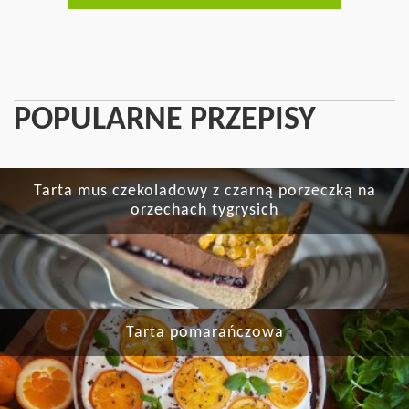
POPULARNE PRZEPISY
Tarta mus czekoladowy z czarną porzeczką na
orzechach tygrysich
Tarta pomarańczowa