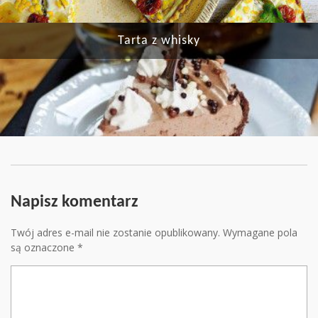
Tarta z whisky
Napisz komentarz
Twój adres e-mail nie zostanie opublikowany.
Wymagane pola
są oznaczone
*