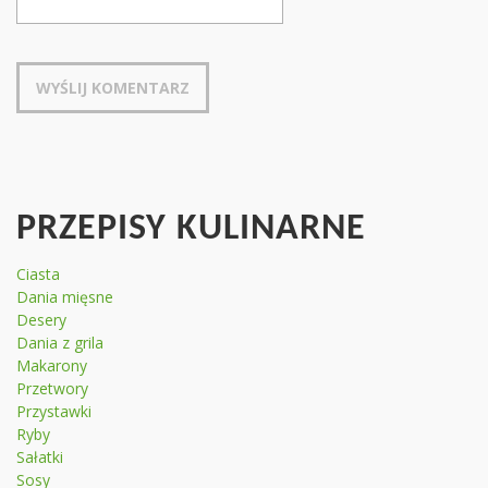
PRZEPISY KULINARNE
Ciasta
Dania mięsne
Desery
Dania z grila
Makarony
Przetwory
Przystawki
Ryby
Sałatki
Sosy