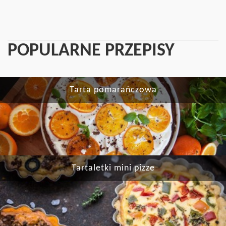
POPULARNE PRZEPISY
Tarta pomarańczowa
Tartaletki mini pizze