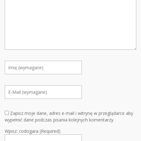
Zapisz moje dane, adres e-mail i witrynę w przeglądarce aby
wypełnić dane podczas pisania kolejnych komentarzy.
Wpisz: codogara (Required)