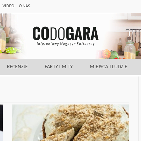
VIDEO
O NAS
RECENZJE
FAKTY I MITY
MIEJSCA I LUDZIE