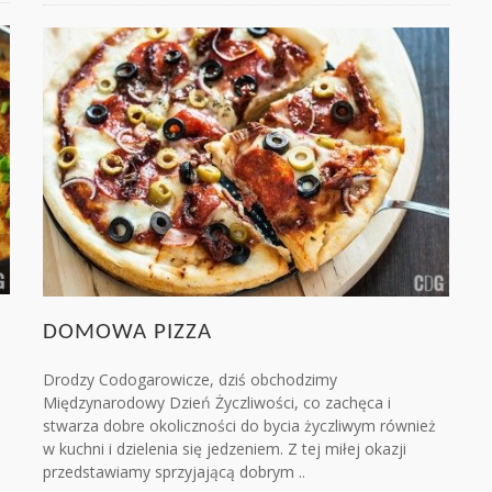
DOMOWA PIZZA
Drodzy Codogarowicze, dziś obchodzimy
Międzynarodowy Dzień Życzliwości, co zachęca i
stwarza dobre okoliczności do bycia życzliwym również
w kuchni i dzielenia się jedzeniem. Z tej miłej okazji
przedstawiamy sprzyjającą dobrym ..