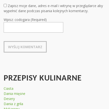
Zapisz moje dane, adres e-mail i witrynę w przeglądarce aby
wypełnić dane podczas pisania kolejnych komentarzy.
Wpisz: codogara (Required)
PRZEPISY KULINARNE
Ciasta
Dania mięsne
Desery
Dania z grila
Makarony