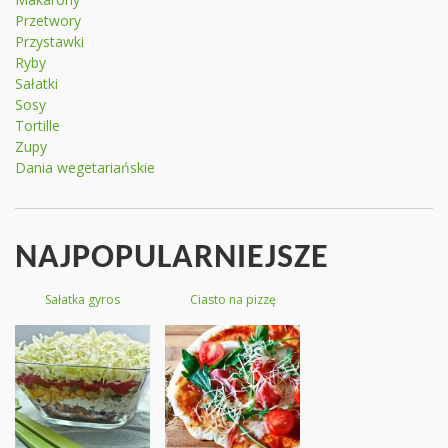
Przetwory
Przystawki
Ryby
Sałatki
Sosy
Tortille
Zupy
Dania wegetariańskie
NAJPOPULARNIEJSZE
Sałatka gyros
Ciasto na pizzę