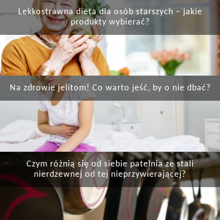
Lekkostrawna dieta dla osób starszych – jakie
produkty wybierać?
Na zdrowie jelitom! Co warto jeść, by o nie dbać?
Czym różnią się od siebie patelnia ze stali
nierdzewnej od tej nieprzywierającej?