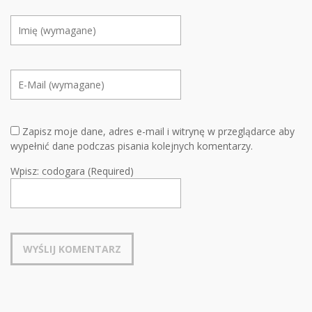
Zapisz moje dane, adres e-mail i witrynę w przeglądarce aby
wypełnić dane podczas pisania kolejnych komentarzy.
Wpisz: codogara (Required)