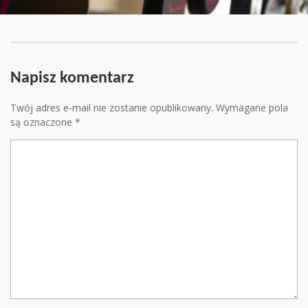
Napisz komentarz
Twój adres e-mail nie zostanie opublikowany.
Wymagane pola
są oznaczone
*