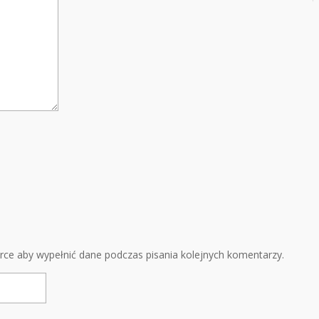
arce aby wypełnić dane podczas pisania kolejnych komentarzy.