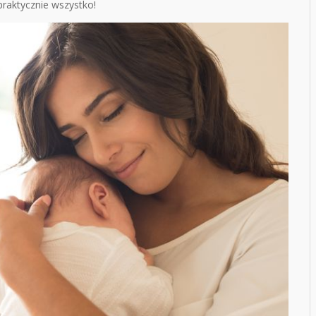
praktycznie wszystko!