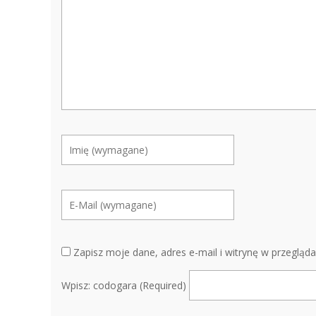
Zapisz moje dane, adres e-mail i witrynę w przegląd
Wpisz: codogara (Required)