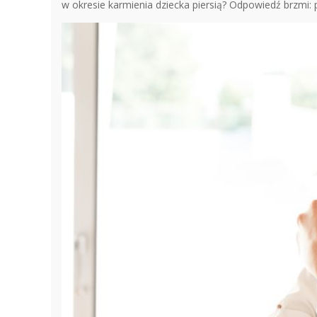
w okresie karmienia dziecka piersią? Odpowiedź brzmi: 