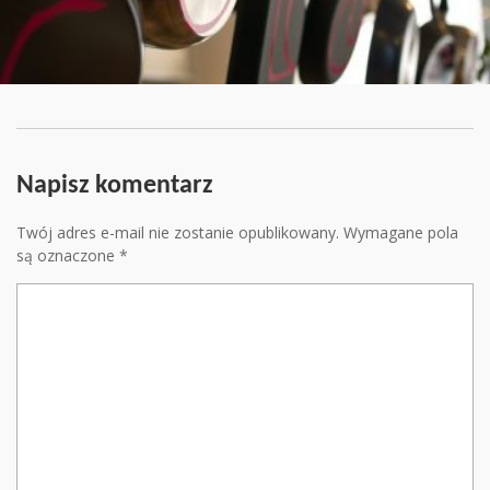
Napisz komentarz
Twój adres e-mail nie zostanie opublikowany.
Wymagane pola
są oznaczone
*