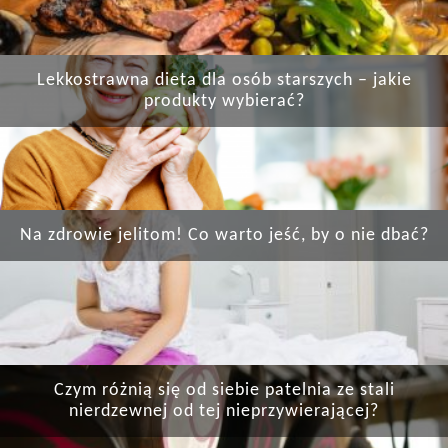
Lekkostrawna dieta dla osób starszych – jakie
produkty wybierać?
Na zdrowie jelitom! Co warto jeść, by o nie dbać?
Czym różnią się od siebie patelnia ze stali
nierdzewnej od tej nieprzywierającej?