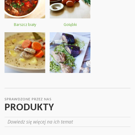
Barszcz biały
Gołąbki
SPRAWDZONE PRZEZ NAS
PRODUKTY
Dowiedz się więcej na ich temat