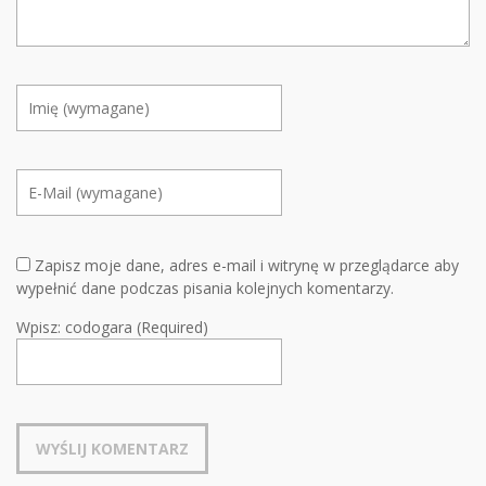
Zapisz moje dane, adres e-mail i witrynę w przeglądarce aby
wypełnić dane podczas pisania kolejnych komentarzy.
Wpisz: codogara (Required)