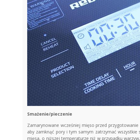
Smażenie/pieczenie
Zamarynowane wcześniej mięso przed przygotowanie gu
aby zamknąć pory i tym samym zatrzymać wszystkie 
mięsa, o niższej temperaturze niż w przypadku warzyw, 