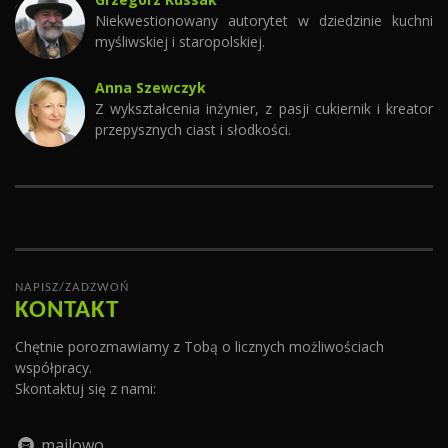
Niekwestionowany autorytet w dziedzinie kuchni
myśliwskiej i staropolskiej.
Anna Szewczyk
Z wykształcenia inżynier, z pasji cukiernik i kreator
przepysznych ciast i słodkości.
NAPISZ/ZADZWOŃ
KONTAKT
Chętnie porozmawiamy z Tobą o licznych możliwościach
współpracy.
Skontaktuj się z nami:
mailowo