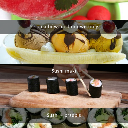
5 sposobów na domowe lody
Sushi maki
Sushi – przepis