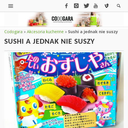
Codogara
»
Akcesoria kuchenne
»
Sushi a jednak nie suszy
SUSHI A JEDNAK NIE SUSZY