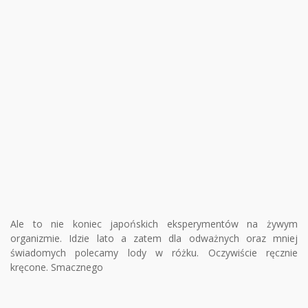
Ale to nie koniec japońskich eksperymentów na żywym
organizmie. Idzie lato a zatem dla odważnych oraz mniej
świadomych polecamy lody w różku. Oczywiście ręcznie
kręcone. Smacznego