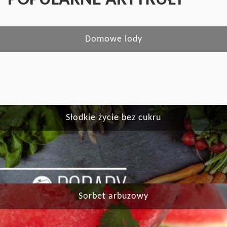
Domowe lody
Słodkie życie bez cukru
Sorbet arbuzowy