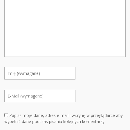
Zapisz moje dane, adres e-mail i witrynę w przeglądarce aby
wypełnić dane podczas pisania kolejnych komentarzy.