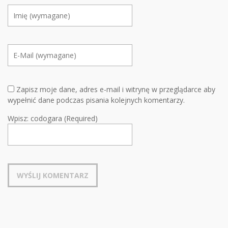
Zapisz moje dane, adres e-mail i witrynę w przeglądarce aby
wypełnić dane podczas pisania kolejnych komentarzy.
Wpisz: codogara (Required)