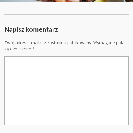
Napisz komentarz
Twój adres e-mail nie zostanie opublikowany.
Wymagane pola
są oznaczone
*