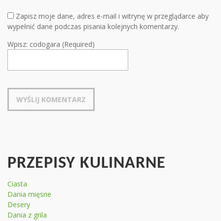
Zapisz moje dane, adres e-mail i witrynę w przeglądarce aby
wypełnić dane podczas pisania kolejnych komentarzy.
Wpisz: codogara (Required)
PRZEPISY KULINARNE
Ciasta
Dania mięsne
Desery
Dania z grila