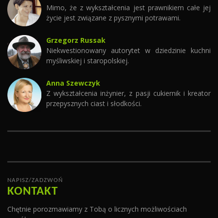
Mimo, że z wykształcenia jest prawnikiem całe jej
życie jest związane z pysznymi potrawami.
Grzegorz Russak
Niekwestionowany autorytet w dziedzinie kuchni
myśliwskiej i staropolskiej.
Anna Szewczyk
Z wykształcenia inżynier, z pasji cukiernik i kreator
przepysznych ciast i słodkości.
NAPISZ/ZADZWOŃ
KONTAKT
Chętnie porozmawiamy z Tobą o licznych możliwościach