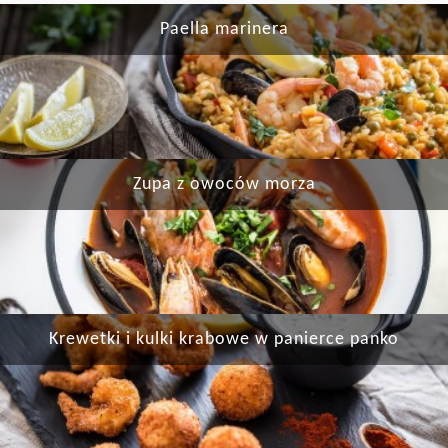
Paella marinera
Zupa z owoców morza
Krewetki i kulki krabowe w panierce panko