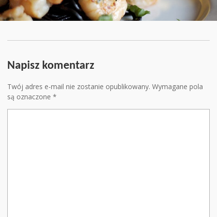
Napisz komentarz
Twój adres e-mail nie zostanie opublikowany.
Wymagane pola
są oznaczone
*