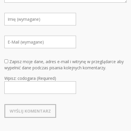
Zapisz moje dane, adres e-mail i witrynę w przeglądarce aby
wypełnić dane podczas pisania kolejnych komentarzy.
Wpisz: codogara (Required)