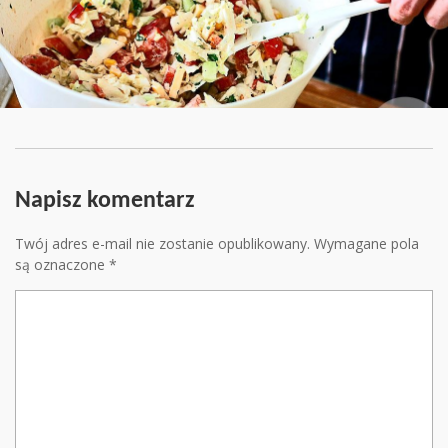
Napisz komentarz
Twój adres e-mail nie zostanie opublikowany.
Wymagane pola
są oznaczone
*