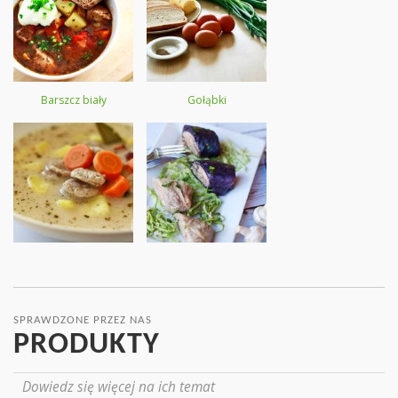
Barszcz biały
Gołąbki
SPRAWDZONE PRZEZ NAS
PRODUKTY
Dowiedz się więcej na ich temat