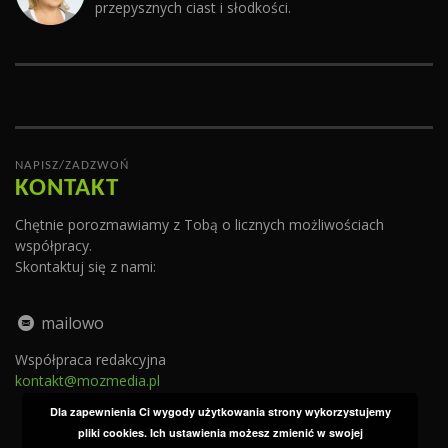
przepysznych ciast i słodkości.
NAPISZ/ZADZWOŃ
KONTAKT
Chętnie porozmawiamy z Tobą o licznych możliwościach
współpracy.
Skontaktuj się z nami:
mailowo
Współpraca redakcyjna
kontakt@mozmedia.pl
Dla zapewnienia Ci wygody użytkowania strony wykorzystujemy
pliki cookies. Ich ustawienia możesz zmienić w swojej