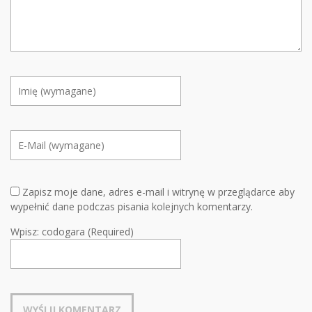
Zapisz moje dane, adres e-mail i witrynę w przeglądarce aby
wypełnić dane podczas pisania kolejnych komentarzy.
Wpisz: codogara (Required)