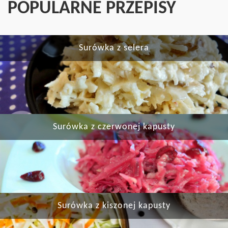
POPULARNE PRZEPISY
Surówka z selera
Surówka z czerwonej kapusty
Surówka z kiszonej kapusty