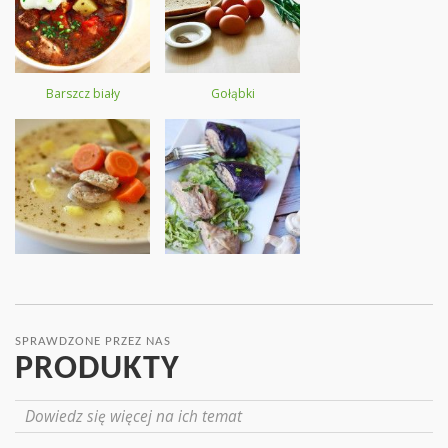
Barszcz biały
Gołąbki
SPRAWDZONE PRZEZ NAS
PRODUKTY
Dowiedz się więcej na ich temat