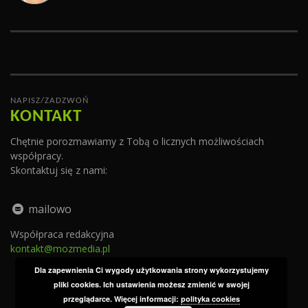
NAPISZ/ZADZWOŃ
KONTAKT
Chętnie porozmawiamy z Tobą o licznych możliwościach
współpracy.
Skontaktuj się z nami:
mailowo
Współpraca redakcyjna
kontakt@mozmedia.pl
Dla zapewnienia Ci wygody użytkowania strony wykorzystujemy
pliki cookies. Ich ustawienia możesz zmienić w swojej
przeglądarce. Więcej informacji:
polityka cookies