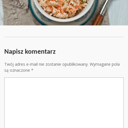
Napisz komentarz
Twój adres e-mail nie zostanie opublikowany.
Wymagane pola
są oznaczone
*