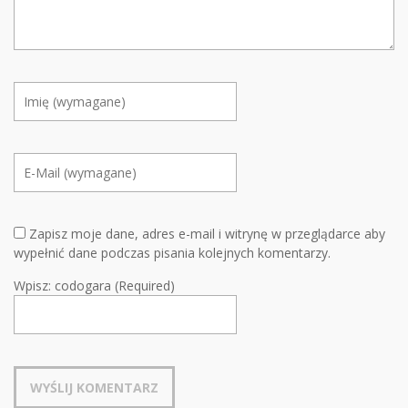
Zapisz moje dane, adres e-mail i witrynę w przeglądarce aby
wypełnić dane podczas pisania kolejnych komentarzy.
Wpisz: codogara (Required)