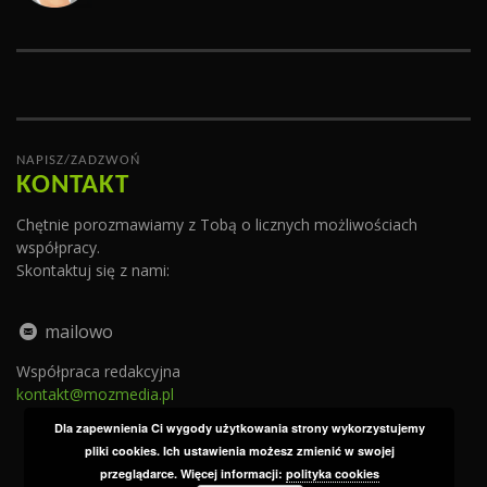
NAPISZ/ZADZWOŃ
KONTAKT
Chętnie porozmawiamy z Tobą o licznych możliwościach
współpracy.
Skontaktuj się z nami:
mailowo
Współpraca redakcyjna
kontakt@mozmedia.pl
Dla zapewnienia Ci wygody użytkowania strony wykorzystujemy
pliki cookies. Ich ustawienia możesz zmienić w swojej
przeglądarce. Więcej informacji:
polityka cookies