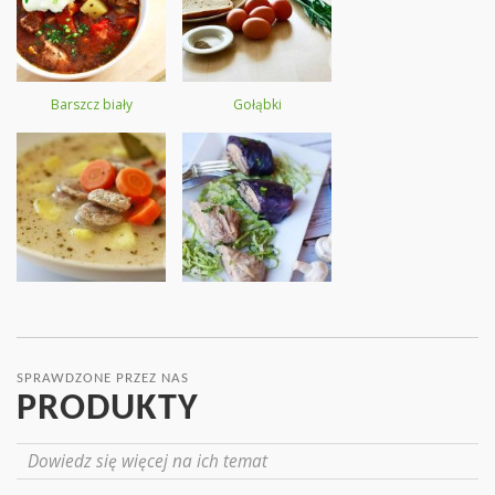
Barszcz biały
Gołąbki
SPRAWDZONE PRZEZ NAS
PRODUKTY
Dowiedz się więcej na ich temat