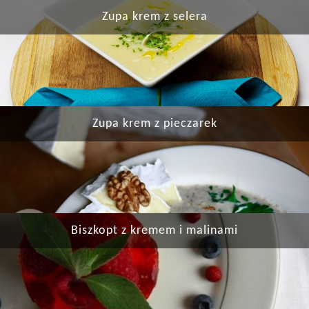
Zupa krem z selera
Zupa krem z pieczarek
Biszkopt z kremem i malinami