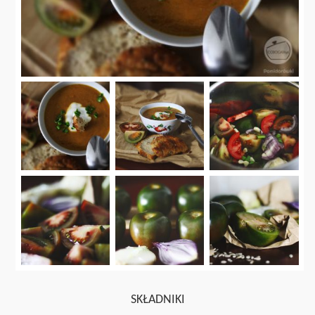
SKŁADNIKI