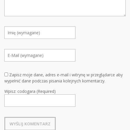
Zapisz moje dane, adres e-mail i witrynę w przeglądarce aby
wypełnić dane podczas pisania kolejnych komentarzy.
Wpisz: codogara (Required)