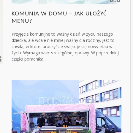
KOMUNIA W DOMU – JAK UŁOŻYĆ
MENU?
Przyjęcie komunijne to ważny dzień w życiu naszego
dziecka, ale wcale nie mniej ważny dla rodziny. Jest to
chwila, w której uroczyście świętuje się nowy etap w
życiu. Wymaga więc szczególnej oprawy. W poprzedniej
części poradnika ..