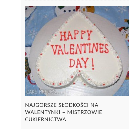
NAJGORSZE SŁODKOŚCI NA
WALENTYNKI – MISTRZOWIE
CUKIERNICTWA