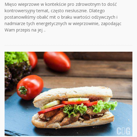
Mięso wieprzowe w kontekście pro zdrowotnym to dość
kontrowersyjny temat, często niesłusznie. Dlatego
postanowiliśmy obalić mit o braku wartości odżywczych i
nadmiarze tych energetycznych w wieprzowinie, zapodając
Wam przepis na jej ..