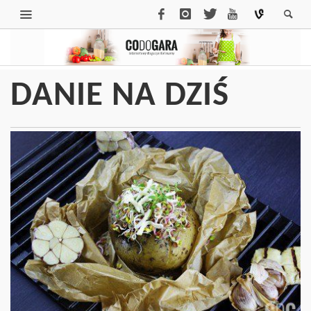
DANIE NA DZIŚ