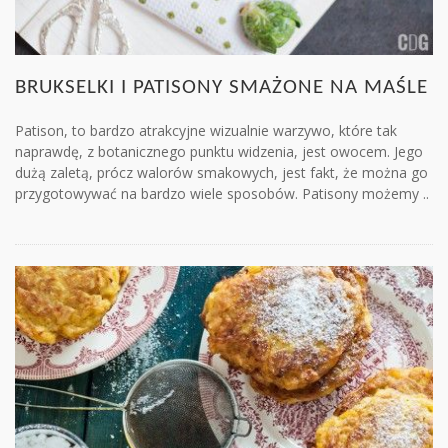
BRUKSELKI I PATISONY SMAŻONE NA MAŚLE
Patison, to bardzo atrakcyjne wizualnie warzywo, które tak
naprawdę, z botanicznego punktu widzenia, jest owocem. Jego
dużą zaletą, prócz walorów smakowych, jest fakt, że można go
przygotowywać na bardzo wiele sposobów. Patisony możemy ..