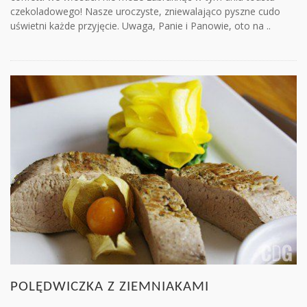
czekoladowego! Nasze uroczyste, zniewalająco pyszne cudo
uświetni każde przyjęcie. Uwaga, Panie i Panowie, oto na ..
POLĘDWICZKA Z ZIEMNIAKAMI