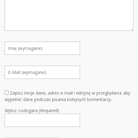
Zapisz moje dane, adres e-mail i witrynę w przeglądarce aby
wypełnić dane podczas pisania kolejnych komentarzy.
Wpisz: codogara (Required)