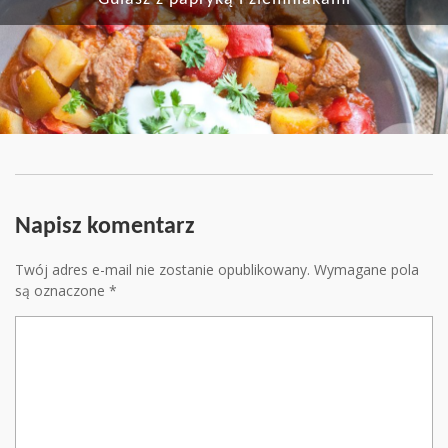
Napisz komentarz
Twój adres e-mail nie zostanie opublikowany.
Wymagane pola
są oznaczone
*