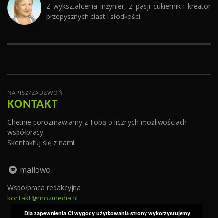
Z wykształcenia inżynier, z pasji cukiernik i kreator
przepysznych ciast i słodkości.
NAPISZ/ZADZWOŃ
KONTAKT
Chętnie porozmawiamy z Tobą o licznych możliwościach
współpracy.
Skontaktuj się z nami:
mailowo
Współpraca redakcyjna
kontakt@mozmedia.pl
Dla zapewnienia Ci wygody użytkowania strony wykorzystujemy