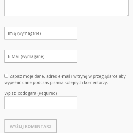
Zapisz moje dane, adres e-mail i witrynę w przeglądarce aby
wypełnić dane podczas pisania kolejnych komentarzy.
Wpisz: codogara (Required)