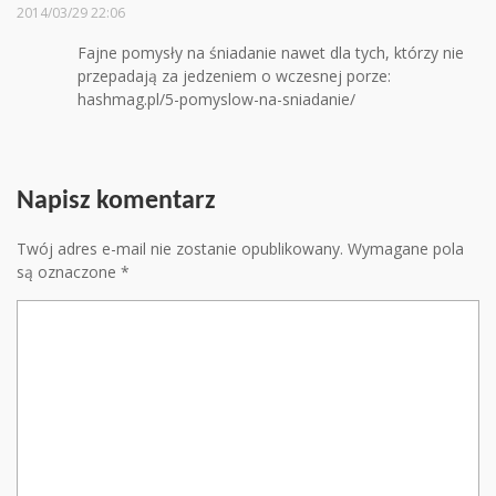
2014/03/29 22:06
Fajne pomysły na śniadanie nawet dla tych, którzy nie
przepadają za jedzeniem o wczesnej porze:
hashmag.pl/5-pomyslow-na-sniadanie/
Napisz komentarz
Twój adres e-mail nie zostanie opublikowany.
Wymagane pola
są oznaczone
*