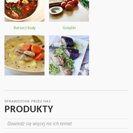
Barszcz biały
Gołąbki
SPRAWDZONE PRZEZ NAS
PRODUKTY
Dowiedz się więcej na ich temat