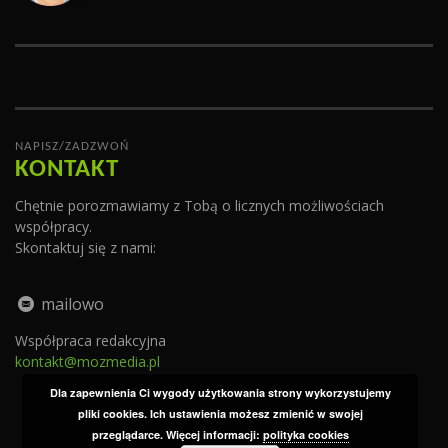
NAPISZ/ZADZWOŃ
KONTAKT
Chętnie porozmawiamy z Tobą o licznych możliwościach
współpracy.
Skontaktuj się z nami:
mailowo
Współpraca redakcyjna
kontakt@mozmedia.pl
Dla zapewnienia Ci wygody użytkowania strony wykorzystujemy
pliki cookies. Ich ustawienia możesz zmienić w swojej
przeglądarce. Więcej informacji:
polityka cookies