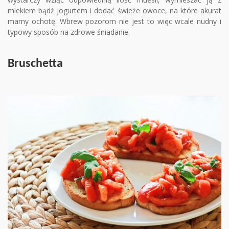
mlekiem bądź jogurtem i dodać świeże owoce, na które akurat
mamy ochotę. Wbrew pozorom nie jest to więc wcale nudny i
typowy sposób na zdrowe śniadanie.
Bruschetta