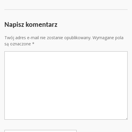
Napisz komentarz
Twój adres e-mail nie zostanie opublikowany.
Wymagane pola
są oznaczone
*