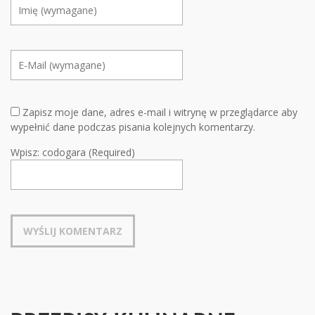
Zapisz moje dane, adres e-mail i witrynę w przeglądarce aby
wypełnić dane podczas pisania kolejnych komentarzy.
Wpisz: codogara (Required)