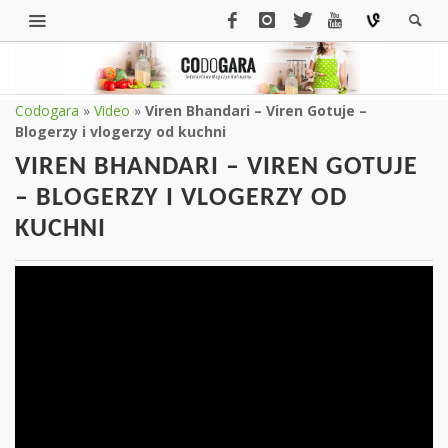
Codogara
»
Video
»
Viren Bhandari – Viren Gotuje –
Blogerzy i vlogerzy od kuchni
VIREN BHANDARI – VIREN GOTUJE
– BLOGERZY I VLOGERZY OD
KUCHNI