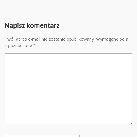
Napisz komentarz
Twój adres e-mail nie zostanie opublikowany.
Wymagane pola
są oznaczone
*