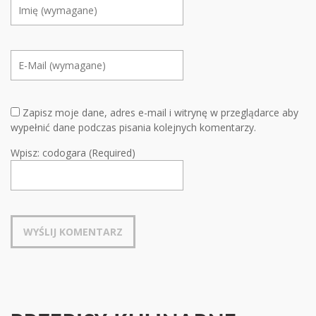
Zapisz moje dane, adres e-mail i witrynę w przeglądarce aby
wypełnić dane podczas pisania kolejnych komentarzy.
Wpisz: codogara (Required)