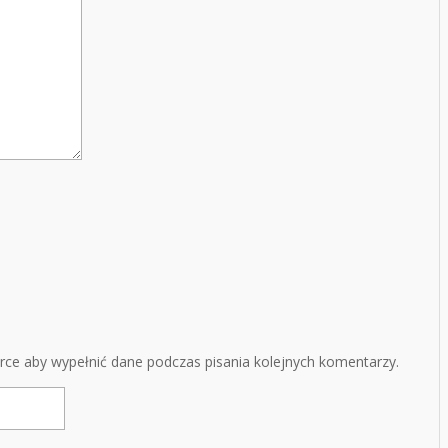
arce aby wypełnić dane podczas pisania kolejnych komentarzy.