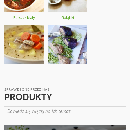
Barszcz biały
Gołąbki
SPRAWDZONE PRZEZ NAS
PRODUKTY
Dowiedz się więcej na ich temat