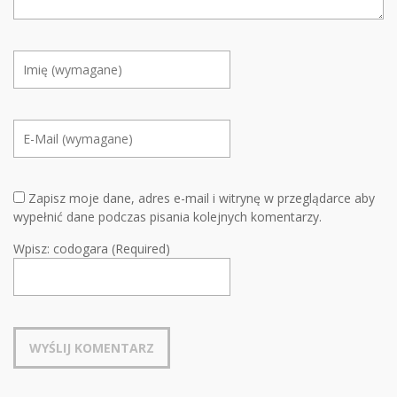
Zapisz moje dane, adres e-mail i witrynę w przeglądarce aby
wypełnić dane podczas pisania kolejnych komentarzy.
Wpisz: codogara (Required)