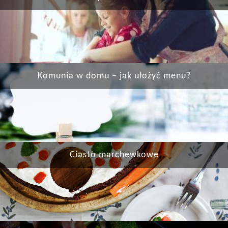
Komunia w domu – jak ułożyć menu?
Ciasto marchewkowe