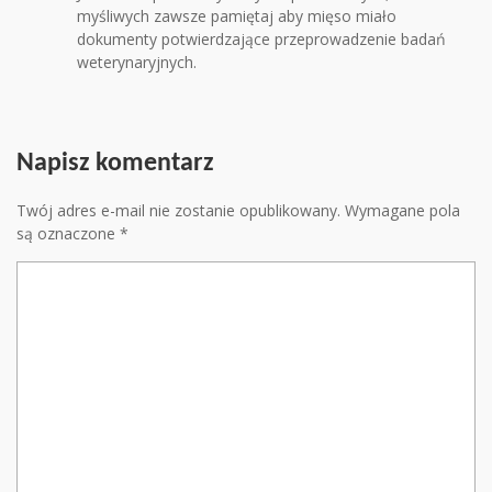
myśliwych zawsze pamiętaj aby mięso miało
dokumenty potwierdzające przeprowadzenie badań
weterynaryjnych.
Napisz komentarz
Twój adres e-mail nie zostanie opublikowany.
Wymagane pola
są oznaczone
*