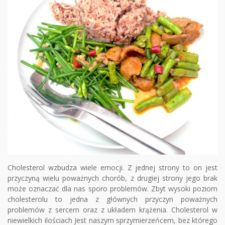
Cholesterol wzbudza wiele emocji. Z jednej strony to on jest
przyczyną wielu poważnych chorób, z drugiej strony jego brak
może oznaczać dla nas sporo problemów. Zbyt wysoki poziom
cholesterolu to jedna z głównych przyczyn poważnych
problemów z sercem oraz z układem krążenia. Cholesterol w
niewielkich ilościach Jest naszym sprzymierzeńcem, bez którego