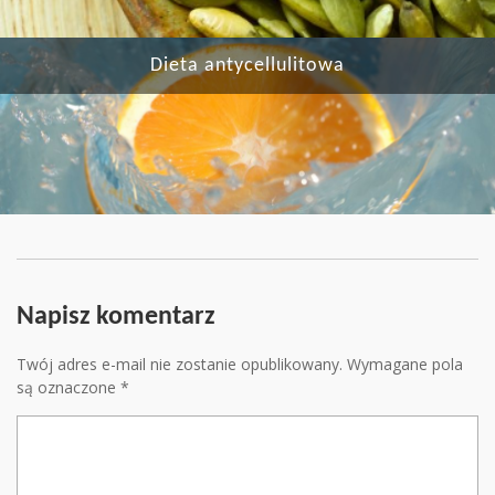
Dieta antycellulitowa
Napisz komentarz
Twój adres e-mail nie zostanie opublikowany.
Wymagane pola
są oznaczone
*