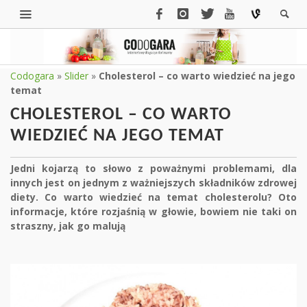
Codogara
»
Slider
»
Cholesterol – co warto wiedzieć na jego
temat
CHOLESTEROL – CO WARTO
WIEDZIEĆ NA JEGO TEMAT
Jedni kojarzą to słowo z poważnymi problemami, dla
innych jest on jednym z ważniejszych składników zdrowej
diety. Co warto wiedzieć na temat cholesterolu? Oto
informacje, które rozjaśnią w głowie, bowiem nie taki on
straszny, jak go malują