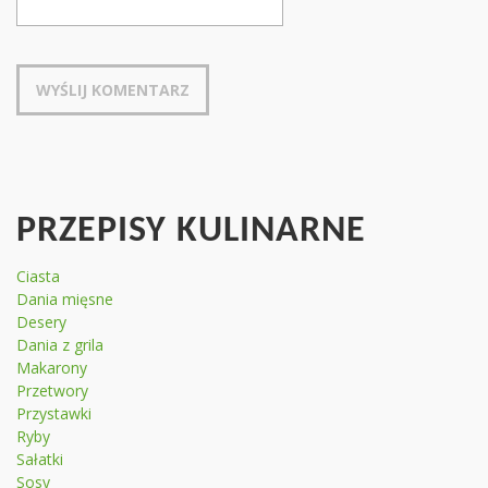
PRZEPISY KULINARNE
Ciasta
Dania mięsne
Desery
Dania z grila
Makarony
Przetwory
Przystawki
Ryby
Sałatki
Sosy