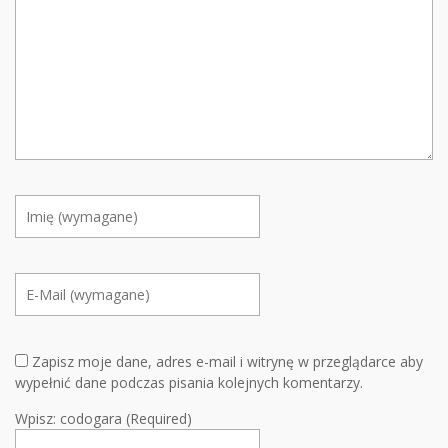
Zapisz moje dane, adres e-mail i witrynę w przeglądarce aby
wypełnić dane podczas pisania kolejnych komentarzy.
Wpisz: codogara (Required)