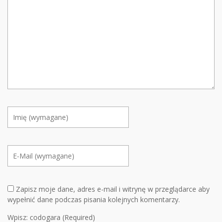
Zapisz moje dane, adres e-mail i witrynę w przeglądarce aby
wypełnić dane podczas pisania kolejnych komentarzy.
Wpisz: codogara (Required)