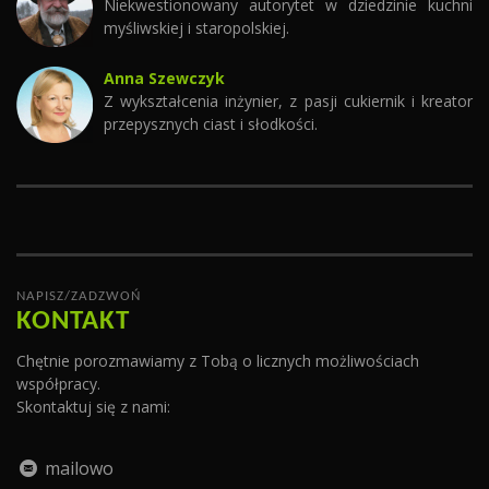
Niekwestionowany autorytet w dziedzinie kuchni
myśliwskiej i staropolskiej.
Anna Szewczyk
Z wykształcenia inżynier, z pasji cukiernik i kreator
przepysznych ciast i słodkości.
NAPISZ/ZADZWOŃ
KONTAKT
Chętnie porozmawiamy z Tobą o licznych możliwościach
współpracy.
Skontaktuj się z nami:
mailowo