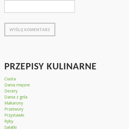
PRZEPISY KULINARNE
Ciasta
Dania mięsne
Desery
Dania z grila
Makarony
Przetwory
Przystawki
Ryby
Sałatki