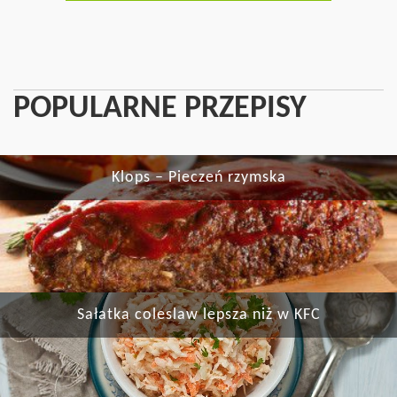
POPULARNE PRZEPISY
Klops – Pieczeń rzymska
Sałatka coleslaw lepsza niż w KFC