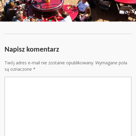
Napisz komentarz
Twój adres e-mail nie zostanie opublikowany.
Wymagane pola
są oznaczone
*