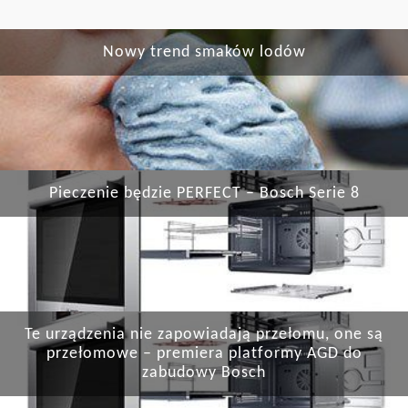
Nowy trend smaków lodów
Pieczenie będzie PERFECT – Bosch Serie 8
Te urządzenia nie zapowiadają przełomu, one są
przełomowe – premiera platformy AGD do
zabudowy Bosch