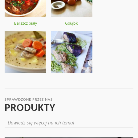
Barszcz biały
Gołąbki
SPRAWDZONE PRZEZ NAS
PRODUKTY
Dowiedz się więcej na ich temat