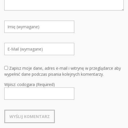
Zapisz moje dane, adres e-mail i witrynę w przeglądarce aby
wypełnić dane podczas pisania kolejnych komentarzy.
Wpisz: codogara (Required)