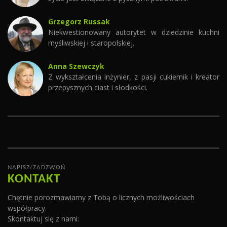
Grzegorz Russak
Niekwestionowany autorytet w dziedzinie kuchni
myśliwskiej i staropolskiej.
Anna Szewczyk
Z wykształcenia inżynier, z pasji cukiernik i kreator
przepysznych ciast i słodkości.
NAPISZ/ZADZWOŃ
KONTAKT
Chętnie porozmawiamy z Tobą o licznych możliwościach
współpracy.
Skontaktuj się z nami: