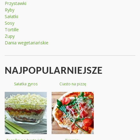
Przystawki
Ryby
Sałatki
Sosy
Tortille
Zupy
Dania wegetariańskie
NAJPOPULARNIEJSZE
Sałatka gyros
Ciasto na pizzę