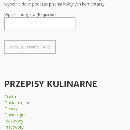
wypełnić dane podczas pisania kolejnych komentarzy.
Wpisz: codogara (Required)
PRZEPISY KULINARNE
Ciasta
Dania mięsne
Desery
Dania z grila
Makarony
Przetwory