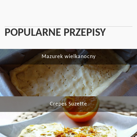
POPULARNE PRZEPISY
Mazurek wielkanocny
Crepes Suzette