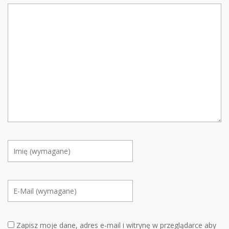
Zapisz moje dane, adres e-mail i witrynę w przeglądarce aby