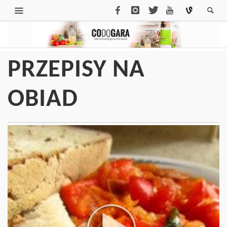
PRZEPISY NA
OBIAD