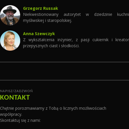
Grzegorz Russak
Niekwestionowany autorytet w dziedzinie kuchni
myśliwskiej i staropolskiej.
Anna Szewczyk
Z wykształcenia inżynier, z pasji cukiernik i kreator
przepysznych ciast i słodkości.
NAPISZ/ZADZWOŃ
KONTAKT
Chętnie porozmawiamy z Tobą o licznych możliwościach
współpracy.
Skontaktuj się z nami: