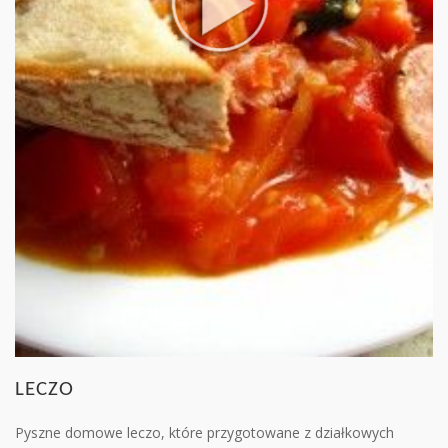
LECZO
Pyszne domowe leczo, które przygotowane z działkowych