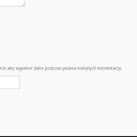
arce aby wypełnić dane podczas pisania kolejnych komentarzy.