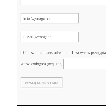
Zapisz moje dane, adres e-mail i witrynę w przegląd
Wpisz: codogara (Required)