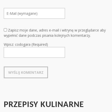
Zapisz moje dane, adres e-mail i witrynę w przeglądarce aby
wypełnić dane podczas pisania kolejnych komentarzy.
Wpisz: codogara (Required)
PRZEPISY KULINARNE