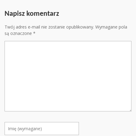
Napisz komentarz
Twój adres e-mail nie zostanie opublikowany.
Wymagane pola
są oznaczone
*