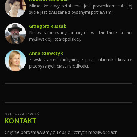
Mimo, że z wykształcenia jest prawnikiem całe jej
życie jest związane z pysznymi potrawami.
Grzegorz Russak
Niekwestionowany autorytet w dziedzinie kuchni
myśliwskiej i staropolskiej.
Anna Szewczyk
Z wykształcenia inżynier, z pasji cukiernik i kreator
przepysznych ciast i słodkości.
NAPISZ/ZADZWOŃ
KONTAKT
Chętnie porozmawiamy z Tobą o licznych możliwościach