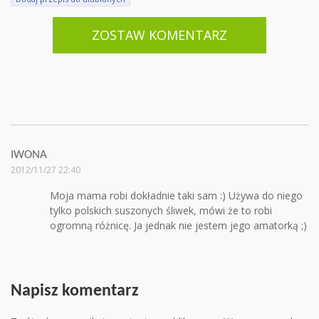
ZOSTAW KOMENTARZ
IWONA
2012/11/27 22:40
Moja mama robi dokładnie taki sam :) Używa do niego
tylko polskich suszonych śliwek, mówi że to robi
ogromną różnicę. Ja jednak nie jestem jego amatorką ;)
Napisz komentarz