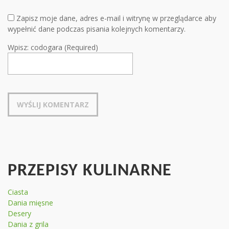
Zapisz moje dane, adres e-mail i witrynę w przeglądarce aby
wypełnić dane podczas pisania kolejnych komentarzy.
Wpisz: codogara (Required)
PRZEPISY KULINARNE
Ciasta
Dania mięsne
Desery
Dania z grila