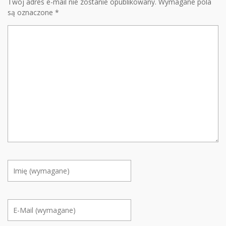
Twój adres e-mail nie zostanie opublikowany.
Wymagane pola
są oznaczone
*