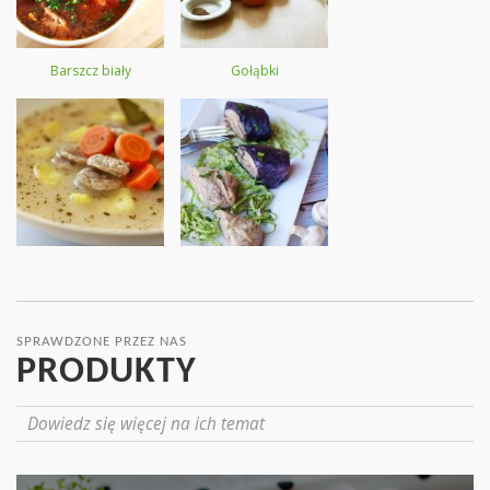
Barszcz biały
Gołąbki
SPRAWDZONE PRZEZ NAS
PRODUKTY
Dowiedz się więcej na ich temat