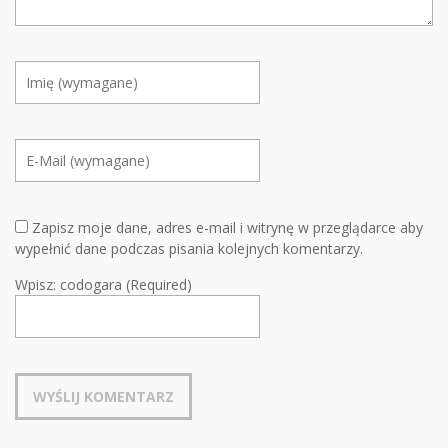
Zapisz moje dane, adres e-mail i witrynę w przeglądarce aby
wypełnić dane podczas pisania kolejnych komentarzy.
Wpisz: codogara (Required)